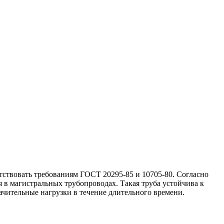
тствовать требованиям ГОСТ 20295-85 и 10705-80. Согласно
 в магистральных трубопроводах. Такая труба устойчива к
ачительные нагрузки в течение длительного времени.