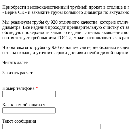
Приобрести высококачественный трубный прокат в столице и
«Верна-СК» и закажите трубы большого диаметра по актуально
Мы реализуем трубы бу 920 отличного качества, которые отли
диаметра. Все изделия проходят предварительную очистку от 
обследуют поверхность каждого изделия с целью выявления во
соответствует требованиям ГОСТа, может использоваться в раз
Чтобы заказать трубы бу 920 на нашем сайте, необходимо выдели
есть на складе, и уточнить сроки доставки необходимой парти
Читать далее
Заказать расчет
Номер телефона
*
Как к вам обращаться
Текст сообщения