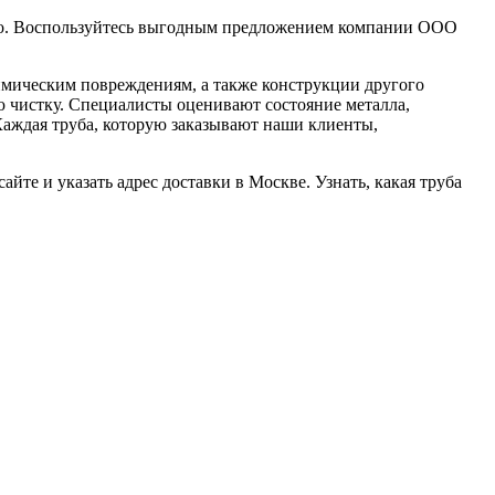
сто. Воспользуйтесь выгодным предложением компании ООО
имическим повреждениям, а также конструкции другого
ю чистку. Специалисты оценивают состояние металла,
Каждая труба, которую заказывают наши клиенты,
айте и указать адрес доставки в Москве. Узнать, какая труба