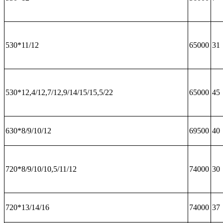
530*11/12
65000
31
530*12,4/12,7/12,9/14/15/15,5/22
65000
45
630*8/9/10/12
69500
40
720*8/9/10/10,5/11/12
74000
30
720*13/14/16
74000
37