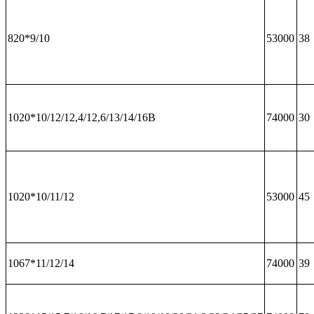
820*9/10
53000
38
1020*10/12/12,4/12,6/13/14/16В
74000
30
1020*10/11/12
53000
45
1067*11/12/14
74000
39