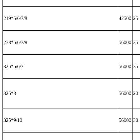
219*5/6/7/8
42500
25
273*5/6/7/8
56000
35
325*5/6/7
56000
35
325*8
56000
20
325*9/10
56000
30