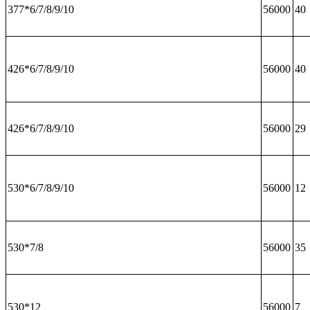
377*6/7/8/9/10
56000
40
426*6/7/8/9/10
56000
40
426*6/7/8/9/10
56000
29
530*6/7/8/9/10
56000
12
530*7/8
56000
35
530*12
56000
7