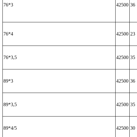
76*3
42500
36
76*4
42500
23
76*3,5
42500
35
89*3
42500
36
89*3,5
42500
35
89*4/5
42500
30