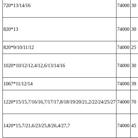
720*13/14/16
74000
30
820*13
74000
30
820*9/10/11/12
74000
25
1020*10/12/12,4/12,6/13/14/16
74000
30
1067*11/12/14
74000
39
1220*15/15,7/16/16,7/17/17,8/18/19/20/21,2/22/24/25/27
74000
70
1420*15,7/21,6/23/25,8/26,4/27,7
74000
45