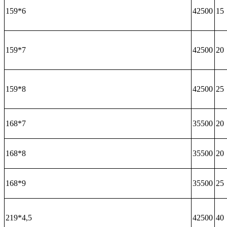
159*6
42500
15
159*7
42500
20
159*8
42500
25
168*7
35500
20
168*8
35500
20
168*9
35500
25
219*4,5
42500
40