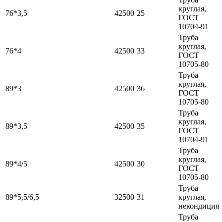
круглая,
76*3,5
42500
25
ГОСТ
10704-91
Труба
круглая,
76*4
42500
33
ГОСТ
10705-80
Труба
круглая,
89*3
42500
36
ГОСТ
10705-80
Труба
круглая,
89*3,5
42500
35
ГОСТ
10704-91
Труба
круглая,
89*4/5
42500
30
ГОСТ
10705-80
Труба
89*5,5/6,5
32500
31
круглая,
некондиция
Труба