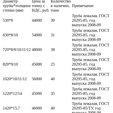
Диаметр
Цена за
Количество
трубы*толщина
тонну с
в наличии,
Примечание
стенки (мм)
НДС, руб.
тонн
Труба лежалая, ГОСТ
530*8
44000
30
20295-85, год
выпуска 2008-09
Труба лежалая, ГОСТ
630*8/10
54000
31
20295-85, год
выпуска 2008-09
Труба лежалая, ГОСТ
720*8/9/10/11/12
48000
38
20295-85, год
выпуска 2008-09
Труба лежалая, ГОСТ
820*9/10
45000
25
20295-85, год
выпуска 2008-09
Труба лежалая, ГОСТ
1020*10/11/12
56000
40
20295-85, год
выпуска 2008-09
Труба лежалая, ГОСТ
1220*12/14
45000
35
20295-85, год
выпуска 2008-09
Труба лежалая, ГОСТ
1420*15,7
46000
40
20295-85/ТУ, год
выпуска 2008-09