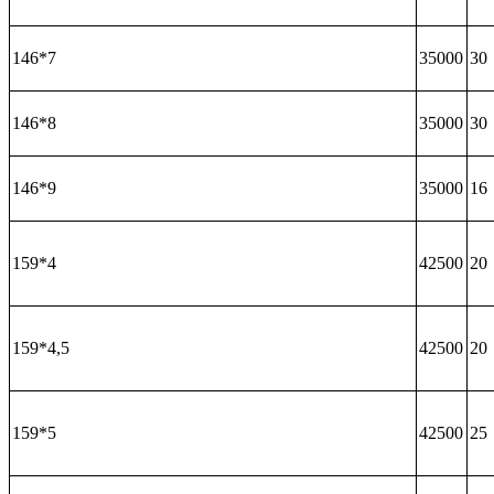
146*7
35000
30
146*8
35000
30
146*9
35000
16
159*4
42500
20
159*4,5
42500
20
159*5
42500
25