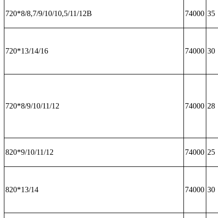
720*8/8,7/9/10/10,5/11/12В
74000
35
720*13/14/16
74000
30
720*8/9/10/11/12
74000
28
820*9/10/11/12
74000
25
820*13/14
74000
30