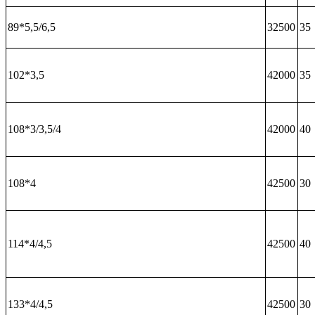
89*5,5/6,5
32500
35
102*3,5
42000
35
108*3/3,5/4
42000
40
108*4
42500
30
114*4/4,5
42500
40
133*4/4,5
42500
30