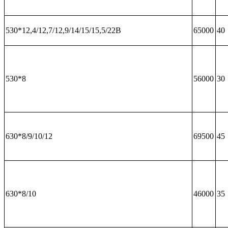
530*12,4/12,7/12,9/14/15/15,5/22В
65000
40
530*8
56000
30
630*8/9/10/12
69500
45
630*8/10
46000
35