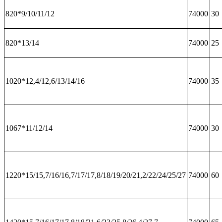
820*9/10/11/12
74000
30
820*13/14
74000
25
1020*12,4/12,6/13/14/16
74000
35
1067*11/12/14
74000
30
1220*15/15,7/16/16,7/17/17,8/18/19/20/21,2/22/24/25/27
74000
60