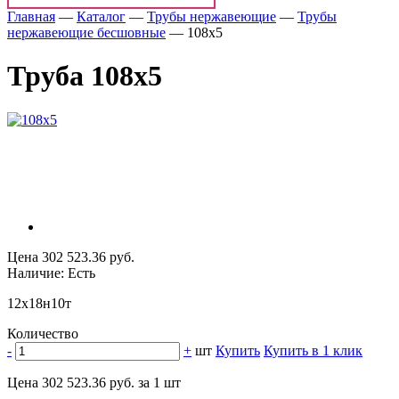
Главная
—
Каталог
—
Трубы нержавеющие
—
Трубы
нержавеющие бесшовные
—
108х5
Труба 108х5
Цена 302 523.36 руб.
Наличие: Есть
12х18н10т
Количество
-
+
шт
Купить
Купить в 1 клик
Цена 302 523.36 руб. за 1 шт