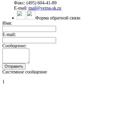
Факс: (495) 604-41-89
E-mail:
mail@verna-sk.ru
Форма обратной связи
Имя:
E-mail:
Сообщение:
Системное сообщение
1