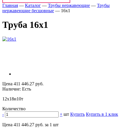
Главная
—
Каталог
—
Трубы нержавеющие
—
Трубы
нержавеющие бесшовные
—
16х1
Труба 16х1
Цена 411 446.27 руб.
Наличие: Есть
12х18н10т
Количество
-
+
шт
Купить
Купить в 1 клик
Цена 411 446.27 руб. за 1 шт