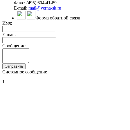
Факс: (495) 604-41-89
E-mail:
mail@verna-sk.ru
Форма обратной связи
Имя:
E-mail:
Сообщение:
Системное сообщение
1