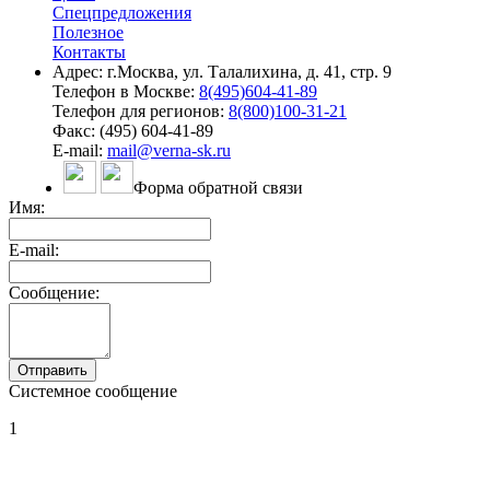
Спецпредложения
Полезное
Контакты
Адрес: г.Москва, ул. Талалихина, д. 41, стр. 9
Телефон в Москве:
8(495)604-41-89
Телефон для регионов:
8(800)100-31-21
Факс: (495) 604-41-89
E-mail:
mail@verna-sk.ru
Форма обратной связи
Имя:
E-mail:
Сообщение:
Системное сообщение
1