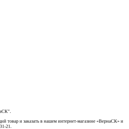
наСК".
ий товар и заказать в нашем интернет-магазине «ВернаСК» и
31-21.