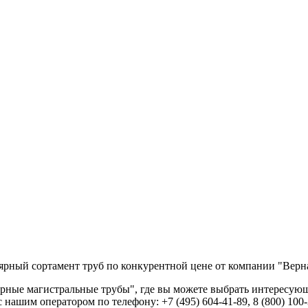
лярный сортамент труб по конкурентной цене от компании "Вер
рные магистральные трубы", где вы можете выбрать интересующ
нашим оператором по телефону: +7 (495) 604-41-89, 8 (800) 100-