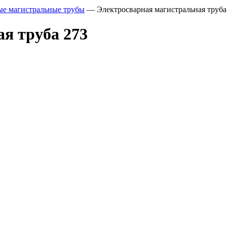
ые магистральные трубы
—
Электросварная магистральная труба
я труба 273