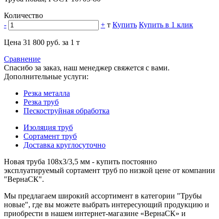
Количество
-
+
т
Купить
Купить в 1 клик
Цена 31 800 руб. за 1 т
Сравнение
Спасибо за заказ, наш менеджер свяжется с вами.
Дополнительные услуги:
Резка металла
Резка труб
Пескоструйная обработка
Изоляция труб
Сортамент труб
Доставка круглосуточно
Новая труба 108х3/3,5 мм - купить постоянно
эксплуатируемый сортамент труб по низкой цене от компании
"ВернаСК".
Мы предлагаем широкий ассортимент в категории "Трубы
новые", где вы можете выбрать интересующий продукцию и
приобрести в нашем интернет-магазине «ВернаСК» и