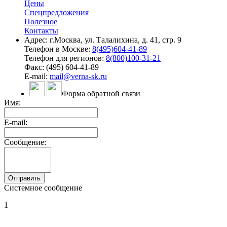
Цены
Спецпредложения
Полезное
Контакты
Адрес: г.Москва, ул. Талалихина, д. 41, стр. 9
Телефон в Москве:
8(495)604-41-89
Телефон для регионов:
8(800)100-31-21
Факс: (495) 604-41-89
E-mail:
mail@verna-sk.ru
Форма обратной связи
Имя:
E-mail:
Сообщение:
Системное сообщение
1