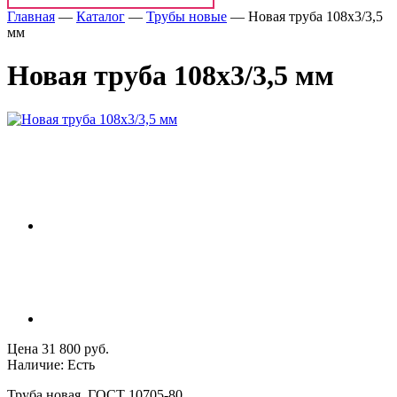
Главная
—
Каталог
—
Трубы новые
—
Новая труба 108х3/3,5
мм
Новая труба 108х3/3,5 мм
Цена 31 800 руб.
Наличие: Есть
Труба новая, ГОСТ 10705-80