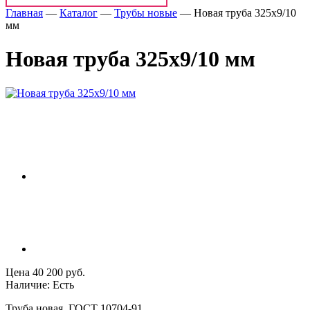
Главная
—
Каталог
—
Трубы новые
—
Новая труба 325х9/10
мм
Новая труба 325х9/10 мм
Цена 40 200 руб.
Наличие: Есть
Труба новая, ГОСТ 10704-91