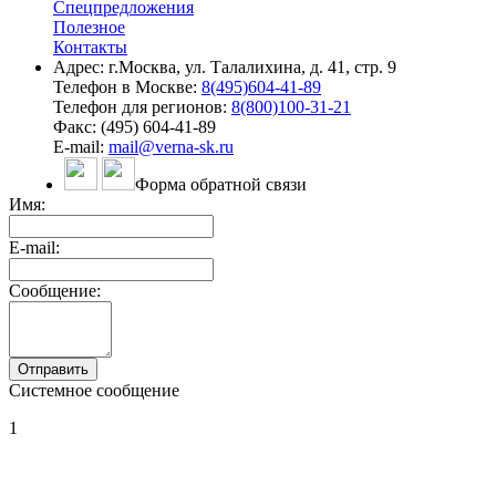
Спецпредложения
Полезное
Контакты
Адрес: г.Москва, ул. Талалихина, д. 41, стр. 9
Телефон в Москве:
8(495)604-41-89
Телефон для регионов:
8(800)100-31-21
Факс: (495) 604-41-89
E-mail:
mail@verna-sk.ru
Форма обратной связи
Имя:
E-mail:
Сообщение:
Системное сообщение
1