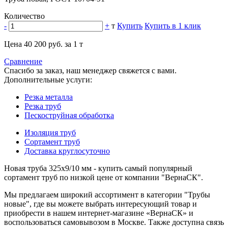
Количество
-
+
т
Купить
Купить в 1 клик
Цена 40 200 руб. за 1 т
Сравнение
Спасибо за заказ, наш менеджер свяжется с вами.
Дополнительные услуги:
Резка металла
Резка труб
Пескоструйная обработка
Изоляция труб
Сортамент труб
Доставка круглосуточно
Новая труба 325х9/10 мм - купить самый популярный
сортамент труб по низкой цене от компании "ВернаСК".
Мы предлагаем широкий ассортимент в категории "Трубы
новые", где вы можете выбрать интересующий товар и
приобрести в нашем интернет-магазине «ВернаСК» и
воспользоваться самовывозом в Москве. Также доступна связь