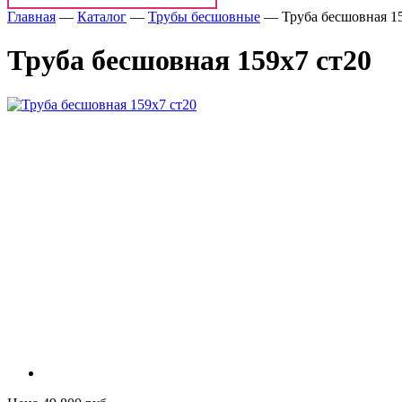
Главная
—
Каталог
—
Трубы бесшовные
—
Труба бесшовная 1
Труба бесшовная 159х7 ст20