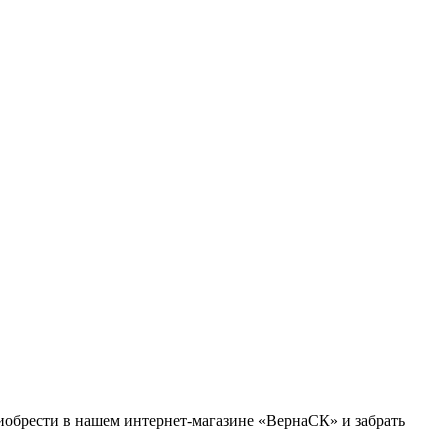
обрести в нашем интернет-магазине «ВернаСК» и забрать