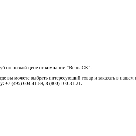
руб по низкой цене от компании "ВернаСК".
где вы можете выбрать интересующий товар и заказать в нашем
+7 (495) 604-41-89, 8 (800) 100-31-21.