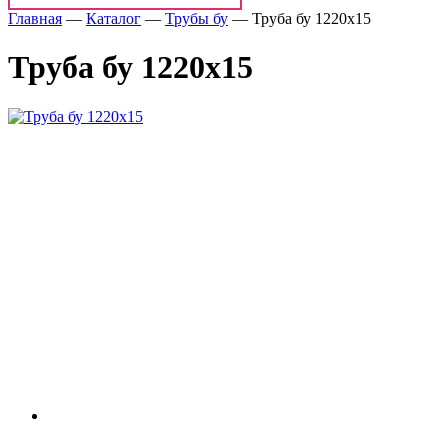
Главная
—
Каталог
—
Трубы бу
—
Труба бу 1220х15
Труба бу 1220х15