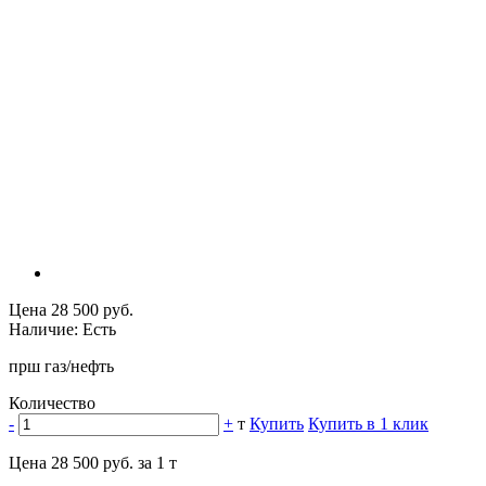
Цена 28 500 руб.
Наличие: Есть
прш газ/нефть
Количество
-
+
т
Купить
Купить в 1 клик
Цена 28 500 руб. за 1 т