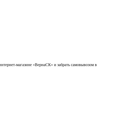
 интернет-магазине «ВернаСК» и забрать самовывозом в