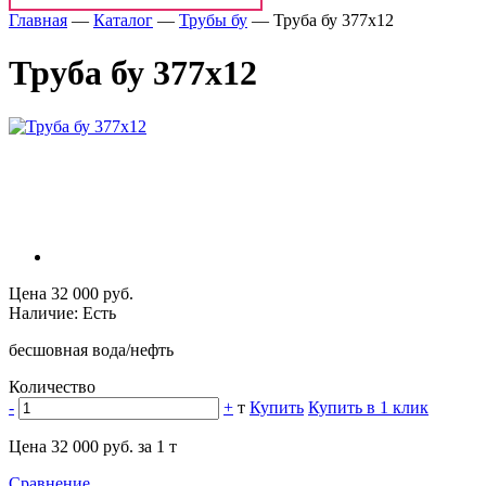
Главная
—
Каталог
—
Трубы бу
—
Труба бу 377х12
Труба бу 377х12
Цена 32 000 руб.
Наличие: Есть
бесшовная вода/нефть
Количество
-
+
т
Купить
Купить в 1 клик
Цена 32 000 руб. за 1 т
Сравнение