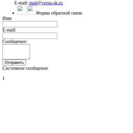
E-mail:
mail@verna-sk.ru
Форма обратной связи
Имя:
E-mail:
Сообщение:
Системное сообщение
1