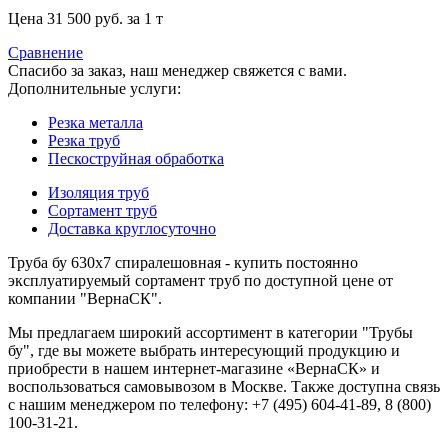
Цена 31 500 руб. за 1 т
Сравнение
Спасибо за заказ, наш менеджер свяжется с вами.
Дополнительные услуги:
Резка металла
Резка труб
Пескоструйная обработка
Изоляция труб
Сортамент труб
Доставка круглосуточно
Труба бу 630х7 спиралешовная - купить постоянно
эксплуатируемый сортамент труб по доступной цене от
компании "ВернаСК".
Мы предлагаем широкий ассортимент в категории "Трубы
бу", где вы можете выбрать интересующий продукцию и
приобрести в нашем интернет-магазине «ВернаСК» и
воспользоваться самовывозом в Москве. Также доступна связь
с нашим менеджером по телефону: +7 (495) 604-41-89, 8 (800)
100-31-21.