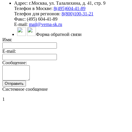
Адрес: г.Москва, ул. Талалихина, д. 41, стр. 9
Телефон в Москве:
8(495)604-41-89
Телефон для регионов:
8(800)100-31-21
Факс: (495) 604-41-89
E-mail:
mail@verna-sk.ru
Форма обратной связи
Имя:
E-mail:
Сообщение:
Системное сообщение
1