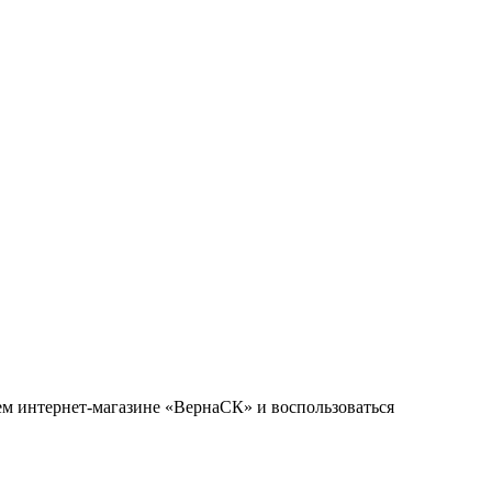
ем интернет-магазине «ВернаСК» и воспользоваться