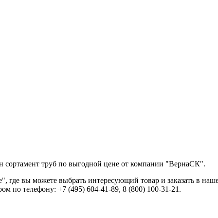
йн сортамент труб по выгодной цене от компании "ВернаСК".
, где вы можете выбрать интересующий товар и заказать в наш
 по телефону: +7 (495) 604-41-89, 8 (800) 100-31-21.