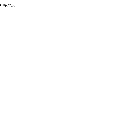
9*6/7/8