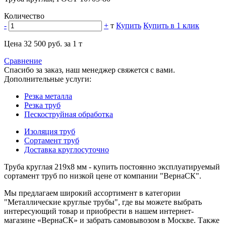
Количество
-
+
т
Купить
Купить в 1 клик
Цена 32 500 руб. за 1 т
Сравнение
Спасибо за заказ, наш менеджер свяжется с вами.
Дополнительные услуги:
Резка металла
Резка труб
Пескоструйная обработка
Изоляция труб
Сортамент труб
Доставка круглосуточно
Труба круглая 219х8 мм - купить постоянно эксплуатируемый
сортамент труб по низкой цене от компании "ВернаСК".
Мы предлагаем широкий ассортимент в категории
"Металлические круглые трубы", где вы можете выбрать
интересующий товар и приобрести в нашем интернет-
магазине «ВернаСК» и забрать самовывозом в Москве. Также