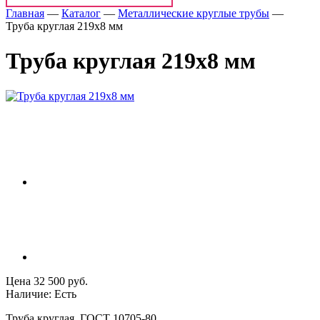
Главная
—
Каталог
—
Металлические круглые трубы
—
Труба круглая 219х8 мм
Труба круглая 219х8 мм
Цена 32 500 руб.
Наличие: Есть
Труба круглая, ГОСТ 10705-80