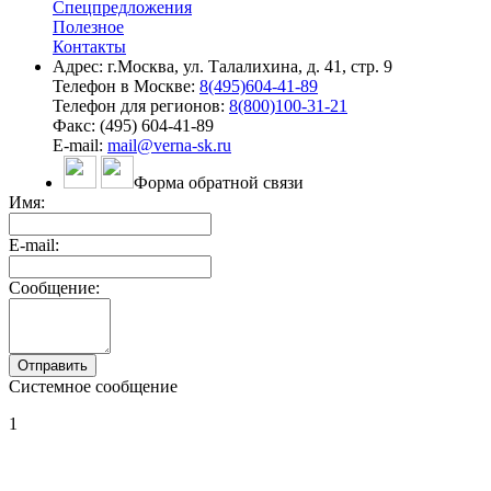
Спецпредложения
Полезное
Контакты
Адрес: г.Москва, ул. Талалихина, д. 41, стр. 9
Телефон в Москве:
8(495)604-41-89
Телефон для регионов:
8(800)100-31-21
Факс: (495) 604-41-89
E-mail:
mail@verna-sk.ru
Форма обратной связи
Имя:
E-mail:
Сообщение:
Системное сообщение
1