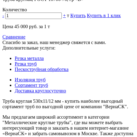
Количество
-
+
т
Купить
Купить в 1 клик
Цена 45 000 руб. за 1 т
Сравнение
Спасибо за заказ, наш менеджер свяжется с вами.
Дополнительные услуги:
Резка металла
Резка труб
Пескоструйная обработка
Изоляция труб
Сортамент труб
Доставка круглосуточно
Труба круглая 530х11/12 мм - купить наиболее выгодный
сортамент труб по выгодной цене от компании "ВернаСК".
Мы предлагаем широкий ассортимент в категории
"Металлические круглые трубы", где вы можете выбрать
интересующий товар и заказать в нашем интернет-магазине
«ВернаСК» и забрать самовывозом в Москве. Также доступна