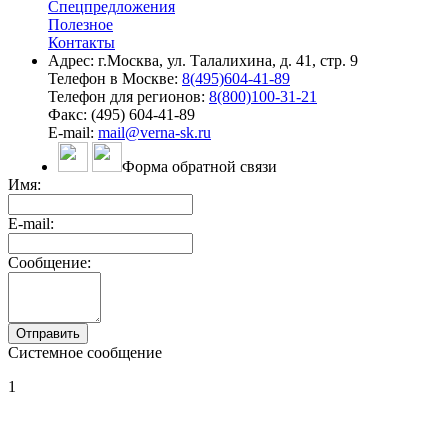
Спецпредложения
Полезное
Контакты
Адрес: г.Москва, ул. Талалихина, д. 41, стр. 9
Телефон в Москве:
8(495)604-41-89
Телефон для регионов:
8(800)100-31-21
Факс: (495) 604-41-89
E-mail:
mail@verna-sk.ru
Форма обратной связи
Имя:
E-mail:
Сообщение:
Системное сообщение
1