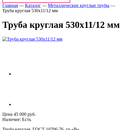
Главная
—
Каталог
—
Металлические круглые трубы
—
Труба круглая 530х11/12 мм
Труба круглая 530х11/12 мм
Цена 45 000 руб.
Наличие: Есть
Труба круглая, ГОСТ 10706-76, гр «В»