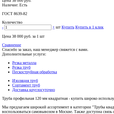
Цена 38 000 руб.
Наличие: Есть
ГОСТ 8639-82
Количество
-
+
шт
Купить
Купить в 1 клик
Цена 38 000 руб. за 1 шт
Сравнение
Спасибо за заказ, наш менеджер свяжется с вами.
Дополнительные услуги:
Резка металла
Резка труб
Пескоструйная обработка
Изоляция труб
Сортамент труб
Доставка круглосуточно
Труба профильная 120 мм квадратная - купить широко использ
Мы предлагаем широкий ассортимент в категории "Трубы квад
воспользоваться самовывозом в Москве. Также доступна связь с