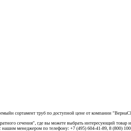
уемыйн сортамент труб по доступной цене от компании "ВернаС
ратного сечения", где вы можете выбрать интересующий товар 
 нашим менеджером по телефону: +7 (495) 604-41-89, 8 (800) 100