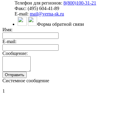
Телефон для регионов:
8(800)100-31-21
Факс: (495) 604-41-89
E-mail:
mail@verna-sk.ru
Форма обратной связи
Имя:
E-mail:
Сообщение:
Системное сообщение
1