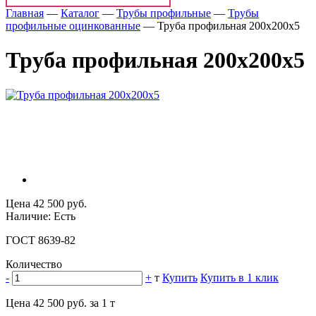
Главная
—
Каталог
—
Трубы профильные
—
Трубы
профильные оцинкованные
—
Труба профильная 200x200x5
Труба профильная 200x200x5
Цена 42 500 руб.
Наличие: Есть
ГОСТ 8639-82
Количество
-
+
т
Купить
Купить в 1 клик
Цена 42 500 руб. за 1 т