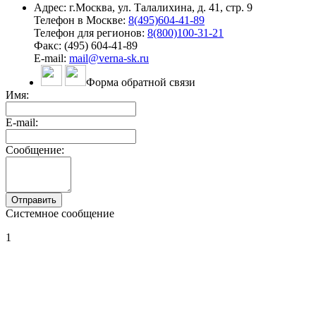
Адрес: г.Москва, ул. Талалихина, д. 41, стр. 9
Телефон в Москве:
8(495)604-41-89
Телефон для регионов:
8(800)100-31-21
Факс: (495) 604-41-89
E-mail:
mail@verna-sk.ru
Форма обратной связи
Имя:
E-mail:
Сообщение:
Системное сообщение
1