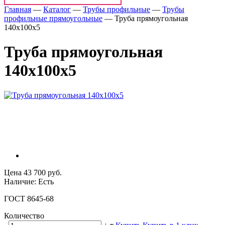
Главная
—
Каталог
—
Трубы профильные
—
Трубы
профильные прямоугольные
—
Труба прямоугольная
140x100x5
Труба прямоугольная
140x100x5
Цена 43 700 руб.
Наличие: Есть
ГОСТ 8645-68
Количество