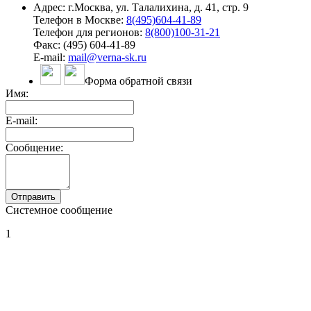
Адрес: г.Москва, ул. Талалихина, д. 41, стр. 9
Телефон в Москве:
8(495)604-41-89
Телефон для регионов:
8(800)100-31-21
Факс: (495) 604-41-89
E-mail:
mail@verna-sk.ru
Форма обратной связи
Имя:
E-mail:
Сообщение:
Системное сообщение
1