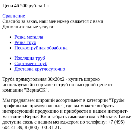
Цена 46 500 руб. за 1 т
Сравнение
Спасибо за заказ, наш менеджер свяжется с вами.
Дополнительные услуги:
Резка металла
Резка труб
Пескоструйная обработка
Изоляция труб
Сортамент труб
Доставка круглосуточно
Труба прямоугольная 30x20x2 - купить широко
используемыйн сортамент труб по выгодной цене от
компании "ВернаСК".
Мы предлагаем широкий ассортимент в категории "Трубы
профильные прямоугольные", где вы можете выбрать
интересующий продукцию и приобрести в нашем интернет-
магазине «ВернаСК» и забрать самовывозом в Москве. Также
доступна связь с нашим менеджером по телефону: +7 (495)
604-41-89, 8 (800) 100-31-21.